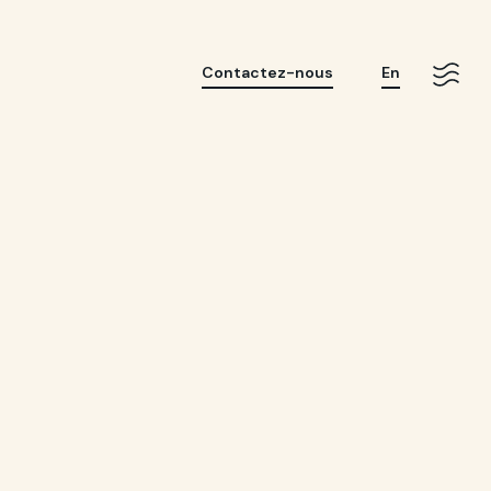
Contactez-nous
En