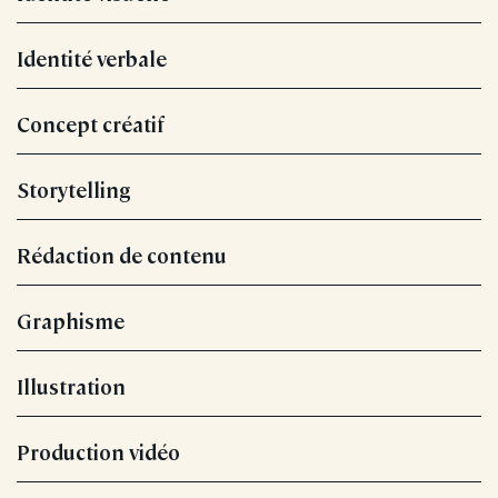
Identité verbale
Concept créatif
Storytelling
Rédaction de contenu
Graphisme
Illustration
Production vidéo