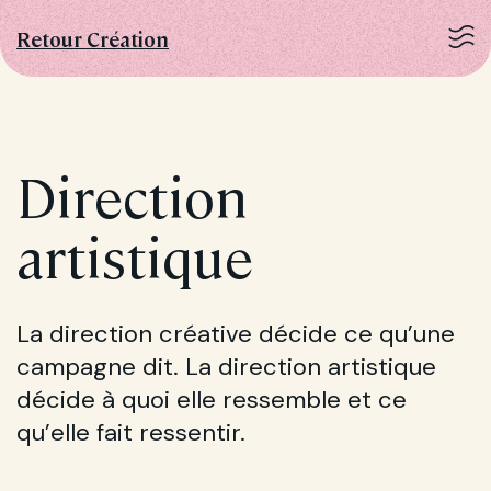
Retour Création
Direction
artistique
La direction créative décide ce qu’une
campagne dit. La direction artistique
décide à quoi elle ressemble et ce
qu’elle fait ressentir.