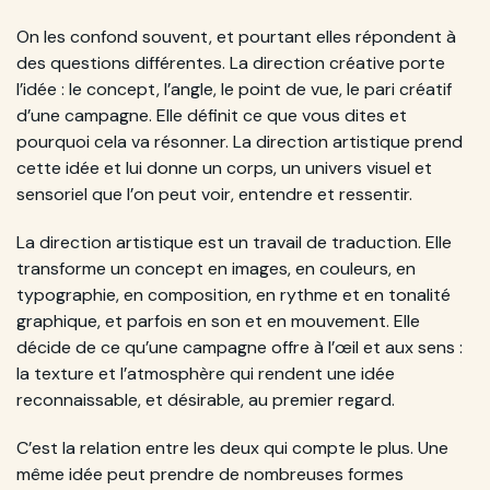
On les confond souvent, et pourtant elles répondent à
des questions différentes. La direction créative porte
l’idée : le concept, l’angle, le point de vue, le pari créatif
d’une campagne. Elle définit ce que vous dites et
pourquoi cela va résonner. La direction artistique prend
cette idée et lui donne un corps, un univers visuel et
sensoriel que l’on peut voir, entendre et ressentir.
La direction artistique est un travail de traduction. Elle
transforme un concept en images, en couleurs, en
typographie, en composition, en rythme et en tonalité
graphique, et parfois en son et en mouvement. Elle
décide de ce qu’une campagne offre à l’œil et aux sens :
la texture et l’atmosphère qui rendent une idée
reconnaissable, et désirable, au premier regard.
C’est la relation entre les deux qui compte le plus. Une
même idée peut prendre de nombreuses formes