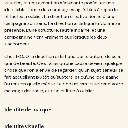
visuelles, et une exécution séduisante posée sur une
idée faible donne des campagnes agréables à regarder
et faciles à oublier. La direction créative donne à une
campagne son sens. La direction artistique lui donne sa
présence. L’une structure, l’autre incarne, et une
campagne ne tient vraiment que lorsque les deux
s’accordent.
Chez MOJO, la direction artistique porte autant de sens
que de beauté. C’est ainsi qu’une cause devient quelque
chose que l’on a envie de regarder, qu’un sujet sérieux se
fait accueillant plutôt qu’austère, et qu’une idée gagne
l’attention qu’elle mérite. Le bon univers visuel rend votre
message désirable, et plus difficile à oublier.
Identité de marque
Identité visuelle