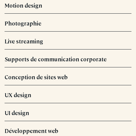
Motion design
Photographie
Live streaming
Supports de communication corporate
Conception de sites web
UX design
UI design
Développement web