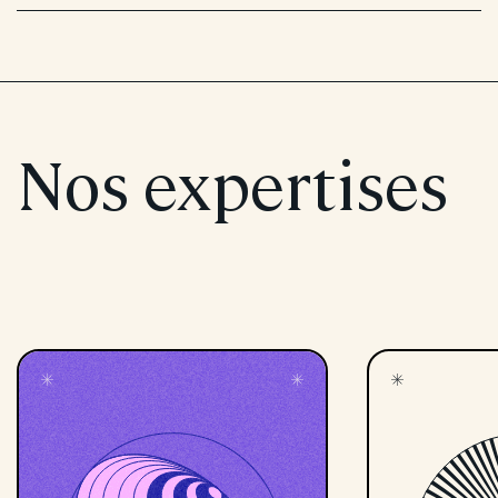
Nos expertises