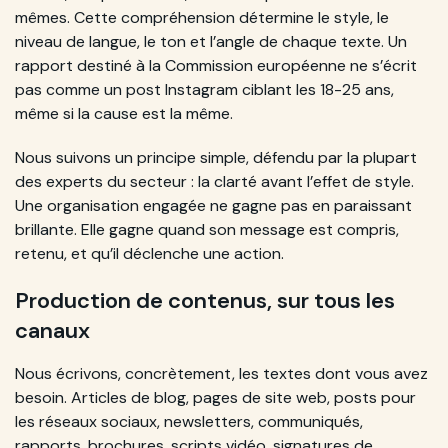
mêmes. Cette compréhension détermine le style, le
niveau de langue, le ton et l’angle de chaque texte. Un
rapport destiné à la Commission européenne ne s’écrit
pas comme un post Instagram ciblant les 18-25 ans,
même si la cause est la même.
Nous suivons un principe simple, défendu par la plupart
des experts du secteur : la clarté avant l’effet de style.
Une organisation engagée ne gagne pas en paraissant
brillante. Elle gagne quand son message est compris,
retenu, et qu’il déclenche une action.
Production de contenus, sur tous les
canaux
Nous écrivons, concrètement, les textes dont vous avez
besoin. Articles de blog, pages de site web, posts pour
les réseaux sociaux, newsletters, communiqués,
rapports, brochures, scripts vidéo, signatures de