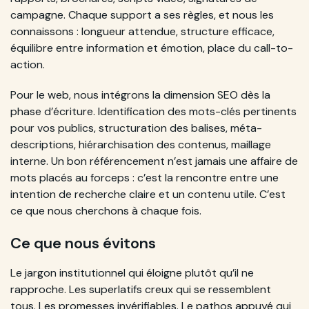
campagne. Chaque support a ses règles, et nous les
connaissons : longueur attendue, structure efficace,
équilibre entre information et émotion, place du call-to-
action.
Pour le web, nous intégrons la dimension SEO dès la
phase d’écriture. Identification des mots-clés pertinents
pour vos publics, structuration des balises, méta-
descriptions, hiérarchisation des contenus, maillage
interne. Un bon référencement n’est jamais une affaire de
mots placés au forceps : c’est la rencontre entre une
intention de recherche claire et un contenu utile. C’est
ce que nous cherchons à chaque fois.
Ce que nous évitons
Le jargon institutionnel qui éloigne plutôt qu’il ne
rapproche. Les superlatifs creux qui se ressemblent
tous. Les promesses invérifiables. Le pathos appuyé qui