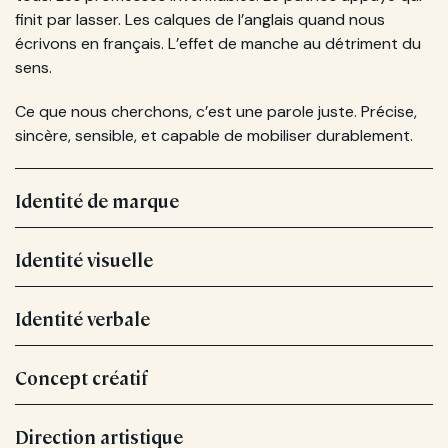
finit par lasser. Les calques de l’anglais quand nous
écrivons en français. L’effet de manche au détriment du
sens.
Ce que nous cherchons, c’est une parole juste. Précise,
sincère, sensible, et capable de mobiliser durablement.
Identité de marque
Identité visuelle
Identité verbale
Concept créatif
Direction artistique