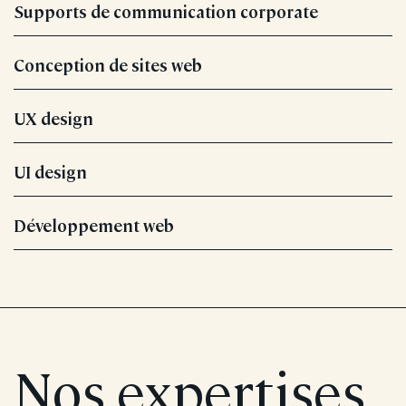
Supports de communication corporate
Conception de sites web
UX design
UI design
Développement web
Nos expertises