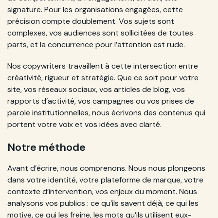
signature. Pour les organisations engagées, cette
précision compte doublement. Vos sujets sont
complexes, vos audiences sont sollicitées de toutes
parts, et la concurrence pour l’attention est rude.
Nos copywriters travaillent à cette intersection entre
créativité, rigueur et stratégie. Que ce soit pour votre
site, vos réseaux sociaux, vos articles de blog, vos
rapports d’activité, vos campagnes ou vos prises de
parole institutionnelles, nous écrivons des contenus qui
portent votre voix et vos idées avec clarté.
Notre méthode
Avant d’écrire, nous comprenons. Nous nous plongeons
dans votre identité, votre plateforme de marque, votre
contexte d’intervention, vos enjeux du moment. Nous
analysons vos publics : ce qu’ils savent déjà, ce qui les
motive, ce qui les freine, les mots qu’ils utilisent eux-