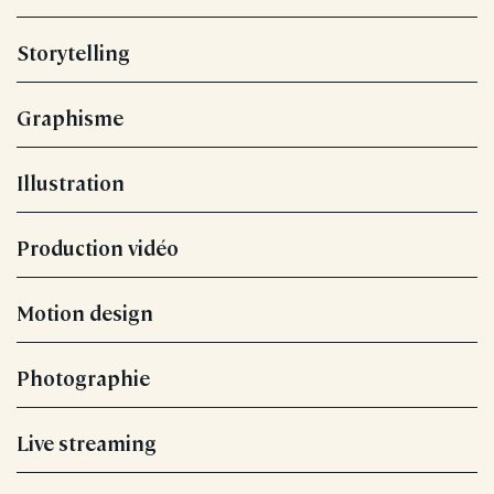
Storytelling
Graphisme
Illustration
Production vidéo
Motion design
Photographie
Live streaming