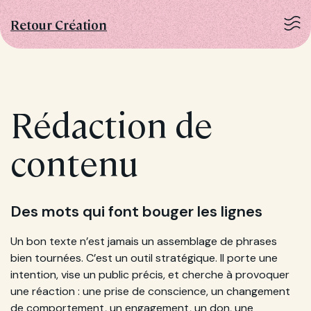
Retour Création
Rédaction de
contenu
Des mots qui font bouger les lignes
Un bon texte n’est jamais un assemblage de phrases
bien tournées. C’est un outil stratégique. Il porte une
intention, vise un public précis, et cherche à provoquer
une réaction : une prise de conscience, un changement
de comportement, un engagement, un don, une