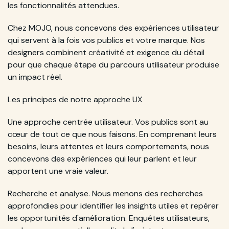
les fonctionnalités attendues.
Chez MOJO, nous concevons des expériences utilisateur
qui servent à la fois vos publics et votre marque. Nos
designers combinent créativité et exigence du détail
pour que chaque étape du parcours utilisateur produise
un impact réel.
Les principes de notre approche UX
Une approche centrée utilisateur. Vos publics sont au
cœur de tout ce que nous faisons. En comprenant leurs
besoins, leurs attentes et leurs comportements, nous
concevons des expériences qui leur parlent et leur
apportent une vraie valeur.
Recherche et analyse. Nous menons des recherches
approfondies pour identifier les insights utiles et repérer
les opportunités d'amélioration. Enquêtes utilisateurs,