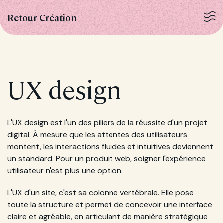
Retour Création
UX design
L'UX design est l'un des piliers de la réussite d'un projet
digital. À mesure que les attentes des utilisateurs
montent, les interactions fluides et intuitives deviennent
un standard. Pour un produit web, soigner l'expérience
utilisateur n'est plus une option.
L'UX d'un site, c'est sa colonne vertébrale. Elle pose
toute la structure et permet de concevoir une interface
claire et agréable, en articulant de manière stratégique