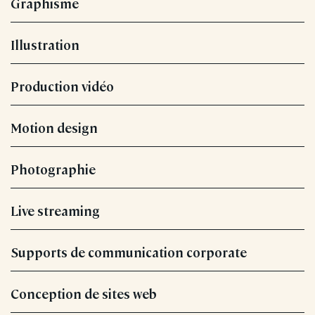
Graphisme
Illustration
Production vidéo
Motion design
Photographie
Live streaming
Supports de communication corporate
Conception de sites web