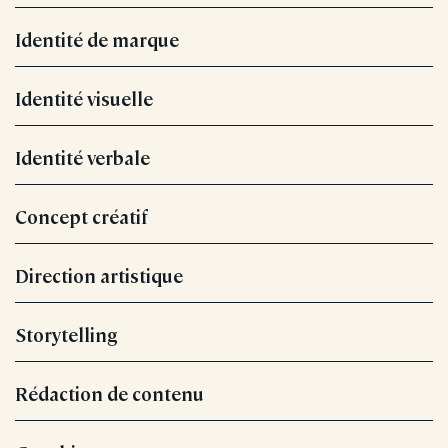
Identité de marque
Identité visuelle
Identité verbale
Concept créatif
Direction artistique
Storytelling
Rédaction de contenu