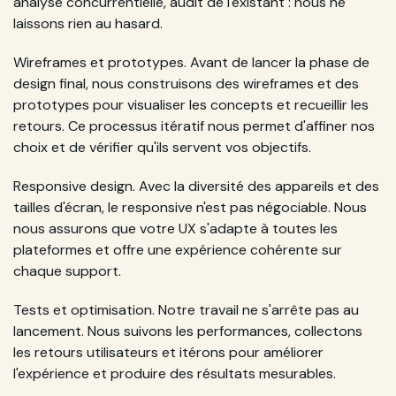
analyse concurrentielle, audit de l'existant : nous ne
laissons rien au hasard.
Wireframes et prototypes. Avant de lancer la phase de
design final, nous construisons des wireframes et des
prototypes pour visualiser les concepts et recueillir les
retours. Ce processus itératif nous permet d'affiner nos
choix et de vérifier qu'ils servent vos objectifs.
Responsive design. Avec la diversité des appareils et des
tailles d'écran, le responsive n'est pas négociable. Nous
nous assurons que votre UX s'adapte à toutes les
plateformes et offre une expérience cohérente sur
chaque support.
Tests et optimisation. Notre travail ne s'arrête pas au
lancement. Nous suivons les performances, collectons
les retours utilisateurs et itérons pour améliorer
l'expérience et produire des résultats mesurables.