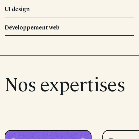
UI design
Développement web
Nos expertises