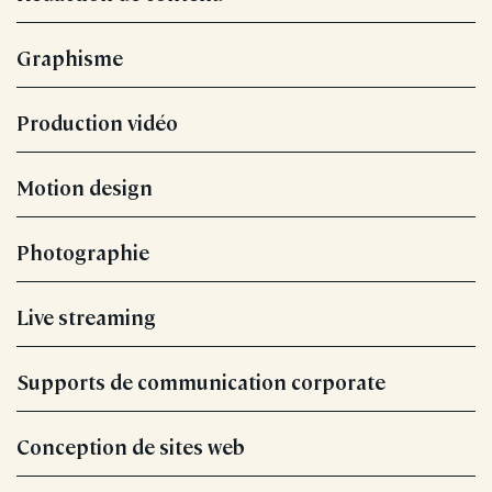
Graphisme
Production vidéo
Motion design
Photographie
Live streaming
Supports de communication corporate
Conception de sites web