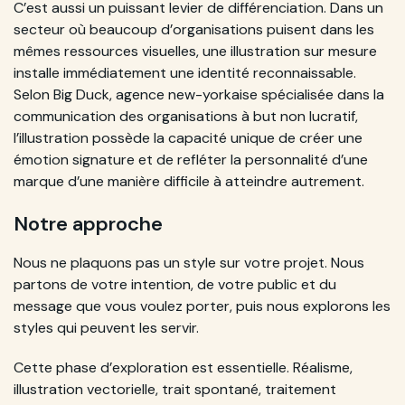
C’est aussi un puissant levier de différenciation. Dans un
secteur où beaucoup d’organisations puisent dans les
mêmes ressources visuelles, une illustration sur mesure
installe immédiatement une identité reconnaissable.
Selon Big Duck, agence new-yorkaise spécialisée dans la
communication des organisations à but non lucratif,
l’illustration possède la capacité unique de créer une
émotion signature et de refléter la personnalité d’une
marque d’une manière difficile à atteindre autrement.
Notre approche
Nous ne plaquons pas un style sur votre projet. Nous
partons de votre intention, de votre public et du
message que vous voulez porter, puis nous explorons les
styles qui peuvent les servir.
Cette phase d’exploration est essentielle. Réalisme,
illustration vectorielle, trait spontané, traitement