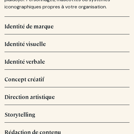
iconographiques propres à votre organisation.
Identité de marque
Identité visuelle
Identité verbale
Concept créatif
Direction artistique
Storytelling
Rédaction de contenu