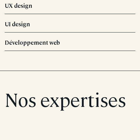
UX design
UI design
Développement web
Nos expertises