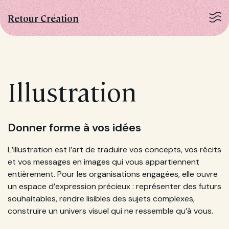
Retour Création
Illustration
Donner forme à vos idées
L’illustration est l’art de traduire vos concepts, vos récits
et vos messages en images qui vous appartiennent
entièrement. Pour les organisations engagées, elle ouvre
un espace d’expression précieux : représenter des futurs
souhaitables, rendre lisibles des sujets complexes,
construire un univers visuel qui ne ressemble qu’à vous.