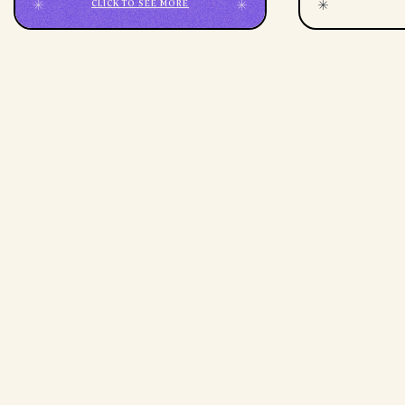
CLICK TO SEE MORE