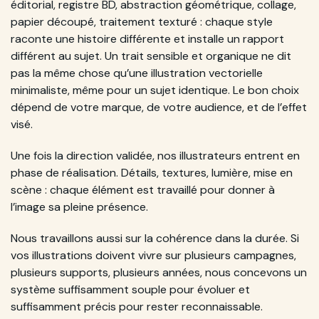
éditorial, registre BD, abstraction géométrique, collage,
papier découpé, traitement texturé : chaque style
raconte une histoire différente et installe un rapport
différent au sujet. Un trait sensible et organique ne dit
pas la même chose qu’une illustration vectorielle
minimaliste, même pour un sujet identique. Le bon choix
dépend de votre marque, de votre audience, et de l’effet
visé.
Une fois la direction validée, nos illustrateurs entrent en
phase de réalisation. Détails, textures, lumière, mise en
scène : chaque élément est travaillé pour donner à
l’image sa pleine présence.
Nous travaillons aussi sur la cohérence dans la durée. Si
vos illustrations doivent vivre sur plusieurs campagnes,
plusieurs supports, plusieurs années, nous concevons un
système suffisamment souple pour évoluer et
suffisamment précis pour rester reconnaissable.