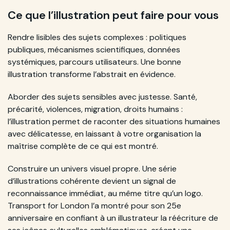
Ce que l’illustration peut faire pour vous
Rendre lisibles des sujets complexes : politiques
publiques, mécanismes scientifiques, données
systémiques, parcours utilisateurs. Une bonne
illustration transforme l’abstrait en évidence.
Aborder des sujets sensibles avec justesse. Santé,
précarité, violences, migration, droits humains :
l’illustration permet de raconter des situations humaines
avec délicatesse, en laissant à votre organisation la
maîtrise complète de ce qui est montré.
Construire un univers visuel propre. Une série
d’illustrations cohérente devient un signal de
reconnaissance immédiat, au même titre qu’un logo.
Transport for London l’a montré pour son 25e
anniversaire en confiant à un illustrateur la réécriture de