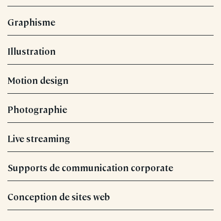
Graphisme
Illustration
Motion design
Photographie
Live streaming
Supports de communication corporate
Conception de sites web