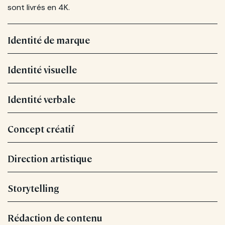
sont livrés en 4K.
Identité de marque
Identité visuelle
Identité verbale
Concept créatif
Direction artistique
Storytelling
Rédaction de contenu