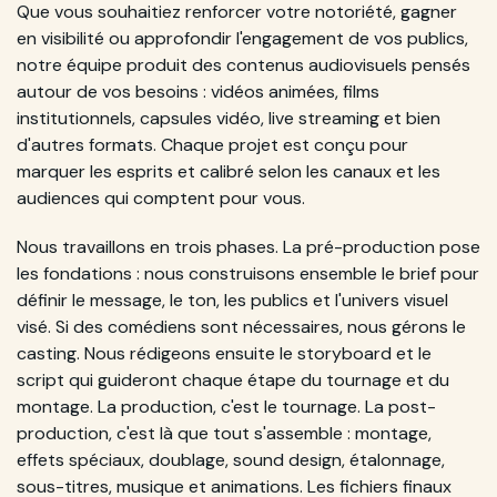
Que vous souhaitiez renforcer votre notoriété, gagner
en visibilité ou approfondir l'engagement de vos publics,
notre équipe produit des contenus audiovisuels pensés
autour de vos besoins : vidéos animées, films
institutionnels, capsules vidéo, live streaming et bien
d'autres formats. Chaque projet est conçu pour
marquer les esprits et calibré selon les canaux et les
audiences qui comptent pour vous.
Nous travaillons en trois phases. La pré-production pose
les fondations : nous construisons ensemble le brief pour
définir le message, le ton, les publics et l'univers visuel
visé. Si des comédiens sont nécessaires, nous gérons le
casting. Nous rédigeons ensuite le storyboard et le
script qui guideront chaque étape du tournage et du
montage. La production, c'est le tournage. La post-
production, c'est là que tout s'assemble : montage,
effets spéciaux, doublage, sound design, étalonnage,
sous-titres, musique et animations. Les fichiers finaux