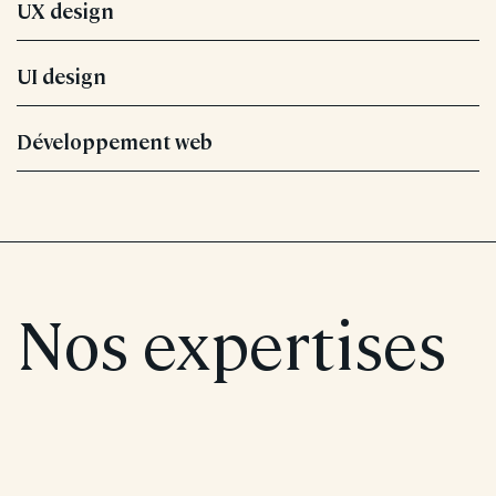
UX design
UI design
Développement web
Nos expertises