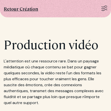
Retour Création
Production vidéo
L'attention est une ressource rare. Dans un paysage
médiatique où chaque contenu se bat pour gagner
quelques secondes, la vidéo reste l'un des formats les
plus efficaces pour toucher vraiment les gens. Elle
suscite des émotions, crée des connexions
authentiques, transmet des messages complexes avec
fluidité et se partage plus loin que presque n'importe
quel autre support.